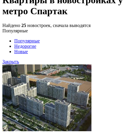
метро Спартак
Найдено
25
новостроек, сначала выводятся
Популярные
Популярные
Недорогие
Новые
Закрыть