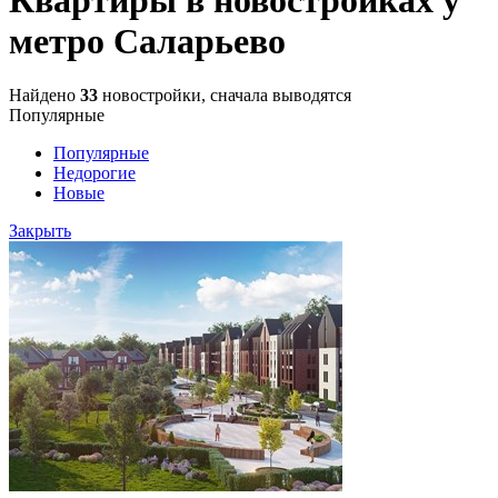
метро Саларьево
Найдено
33
новостройки, сначала выводятся
Популярные
Популярные
Недорогие
Новые
Закрыть