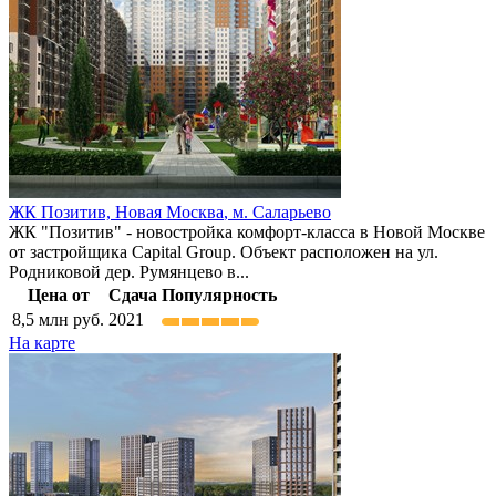
ЖК Позитив,
Новая Москва
,
м. Саларьево
ЖК "Позитив" - новостройка комфорт-класса в Новой Москве
от застройщика Capital Group. Объект расположен на ул.
Родниковой дер. Румянцево в...
Цена от
Сдача
Популярность
8,5
млн руб.
2021
На карте