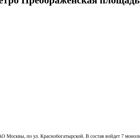
О Москвы, по ул. Краснобогатырской. В состав войдет 7 монол