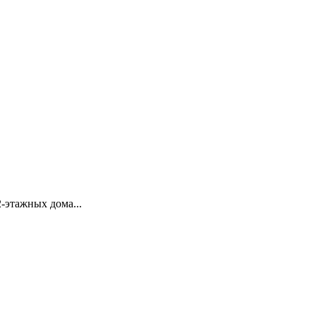
-этажных дома...