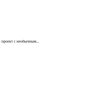
 проект с необычным...