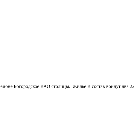
районе Богородское ВАО столицы. Жилье В состав войдут два 22