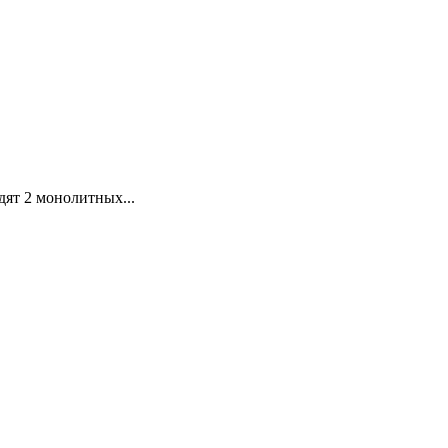
ят 2 монолитных...