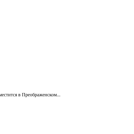
стится в Преображенском...