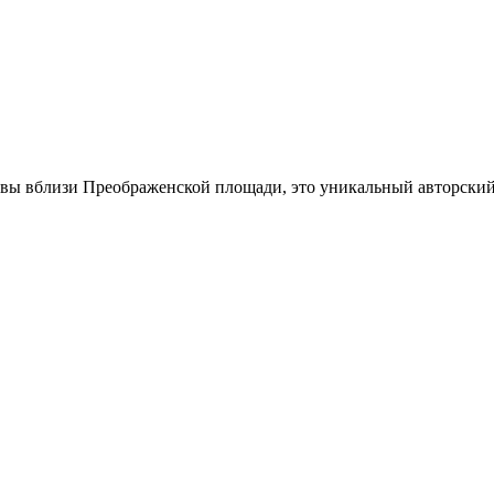
вы вблизи Преображенской площади, это уникальный авторский