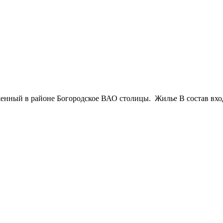
енный в районе Богородское ВАО столицы. Жилье В состав вход