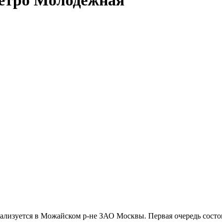
еализуется в Можайском р-не ЗАО Москвы. Первая очередь состоит