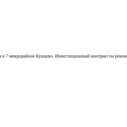
в 7 микрорайоне Кунцево. Инвестиционный контракт на реконс