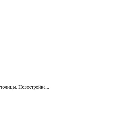
толицы. Новостройка...