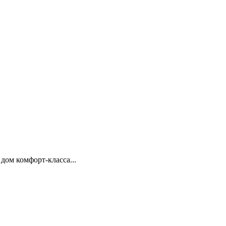
ом комфорт-класса...