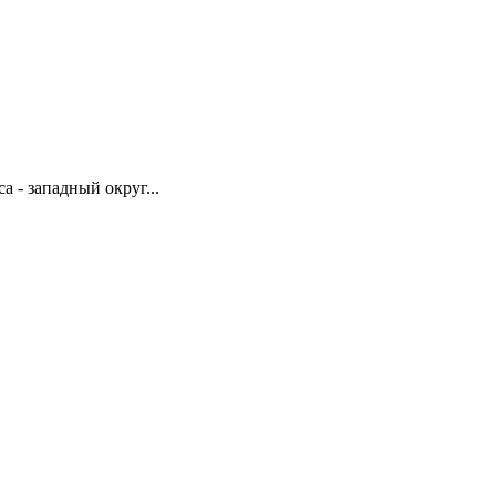
 - западный округ...