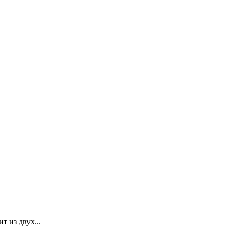
 из двух...