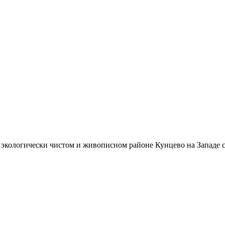
экологически чистом и живописном районе Кунцево на Западе с