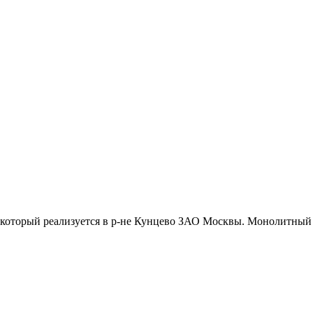
который реализуется в р-не Кунцево ЗАО Москвы. Монолитный д