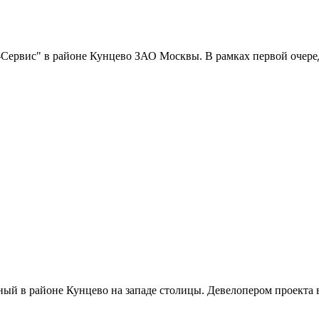
Сервис" в районе Кунцево ЗАО Москвы. В рамках первой очеред
ный в районе Кунцево на западе столицы. Девелопером проекта 