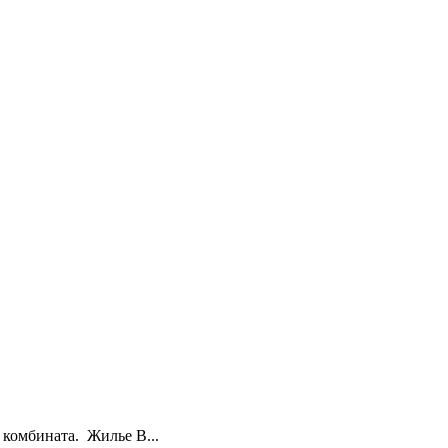
комбината. Жилье В...