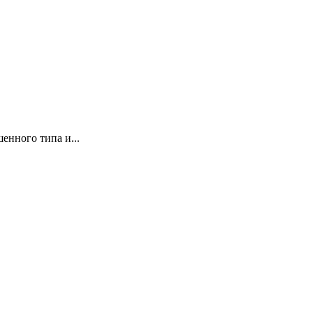
енного типа и...