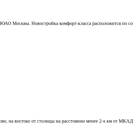
 ЮАО Москвы. Новостройка комфорт-класса расположится по сосе
е, на востоке от столицы на расстоянии менее 2-х км от МКАД п