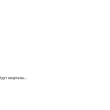
дут кварталы...