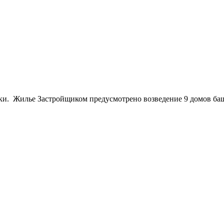
ки. Жилье Застройщиком предусмотрено возведение 9 домов баш