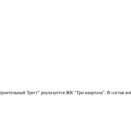
оительный Трест" реализуется ЖК "Три квартала". В состав вой