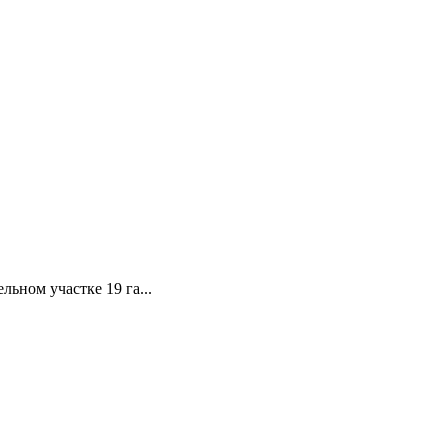
ьном участке 19 га...