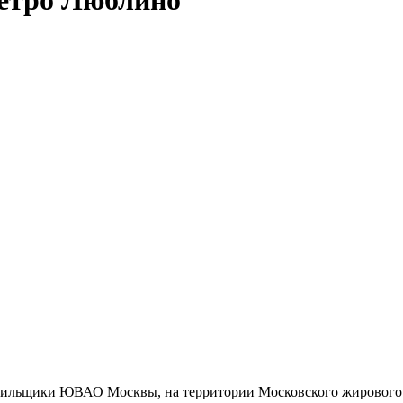
тильщики ЮВАО Москвы, на территории Московского жирового 