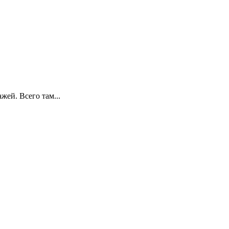
жей. Всего там...