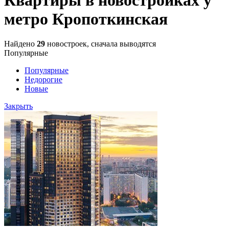
метро Кропоткинская
Найдено
29
новостроек, сначала выводятся
Популярные
Популярные
Недорогие
Новые
Закрыть