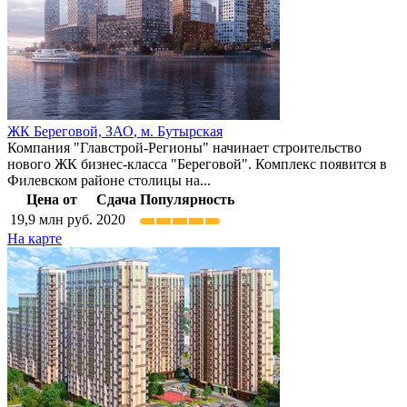
ЖК Береговой,
ЗАО
,
м. Бутырская
Компания "Главстрой-Регионы" начинает строительство
нового ЖК бизнес-класса "Береговой". Комплекс появится в
Филевском районе столицы на...
Цена от
Сдача
Популярность
19,9
млн руб.
2020
На карте