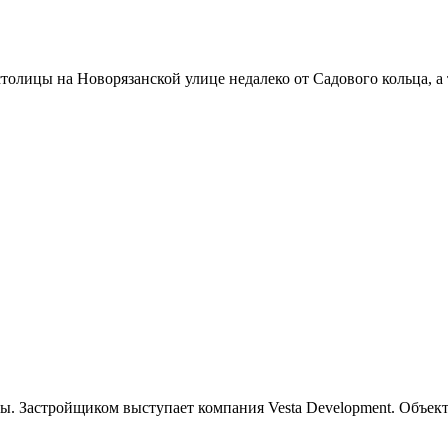
толицы на Новорязанской улице недалеко от Садового кольца, а т
. Застройщиком выступает компания Vesta Development. Объект 