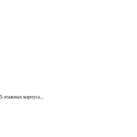
5-этажных корпуса...