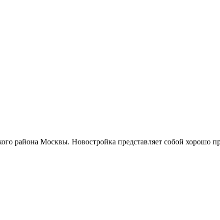
кого района Москвы. Новостройка представляет собой хорошо п