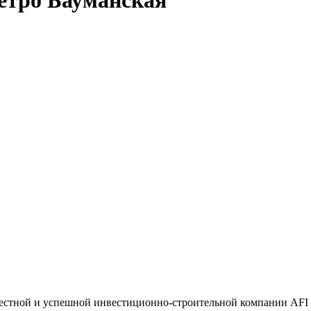
естной и успешной инвестиционно-строительной компании AFI D