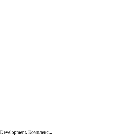
evelopment. Комплекс...