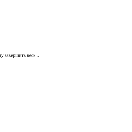
 завершить весь...