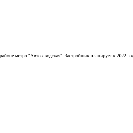
йоне метро "Автозаводская". Застройщик планирует к 2022 году