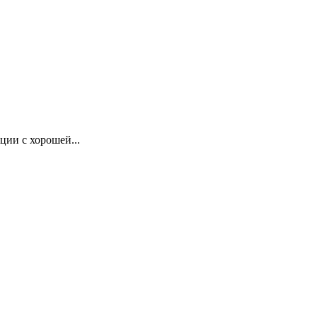
ции с хорошей...