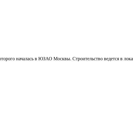
оторого началась в ЮЗАО Москвы. Строительство ведется в лока