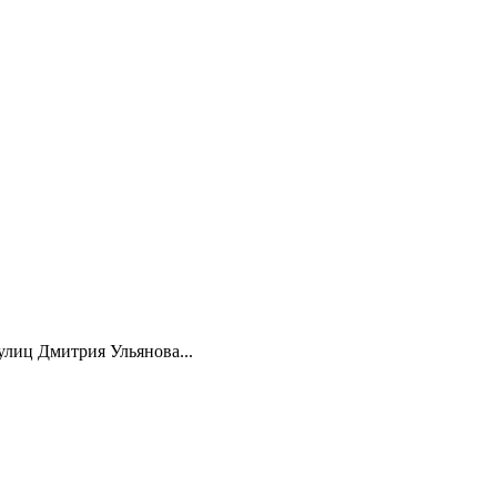
улиц Дмитрия Ульянова...