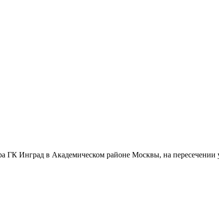
ра ГК Инград в Академическом районе Москвы, на пересечении 