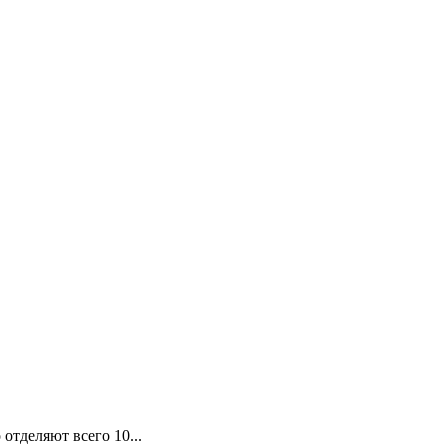
отделяют всего 10...