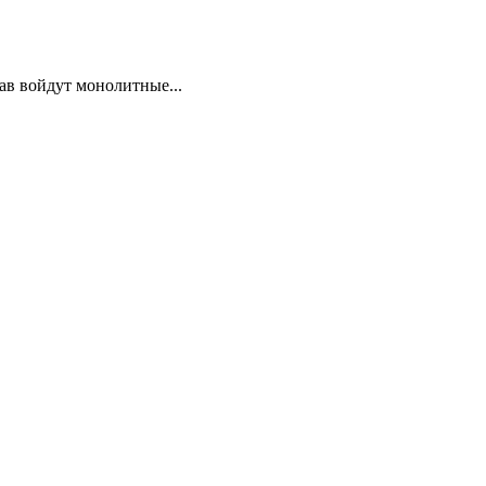
в войдут монолитные...