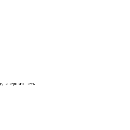
 завершить весь...