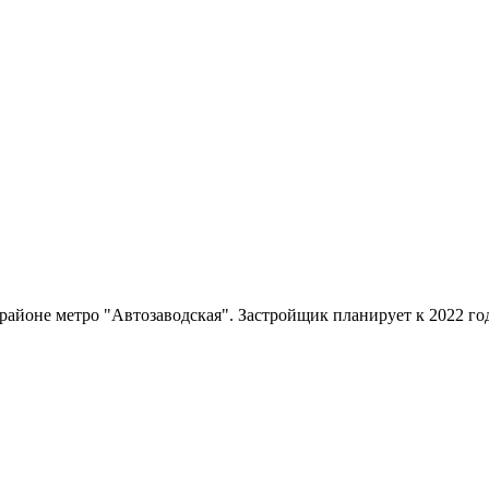
йоне метро "Автозаводская". Застройщик планирует к 2022 году