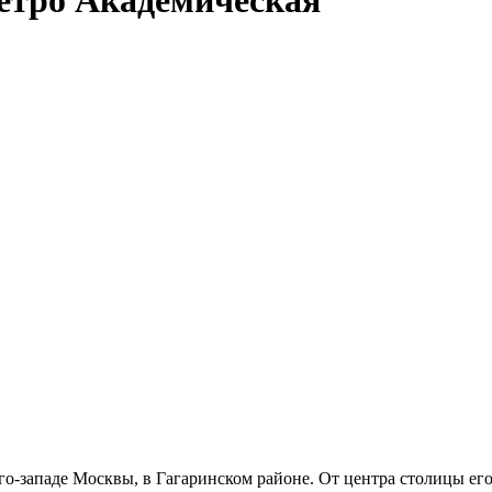
-западе Москвы, в Гагаринском районе. От центра столицы его 