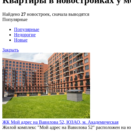
Найдено
27
новостроек, сначала выводятся
Популярные
Популярные
Недорогие
Новые
Закрыть
ЖК Мой адрес на Вавилова 52,
ЮЗАО
,
м. Академическая
Жилой комплекс "Мой адрес на Вавилова 52" расположен на юго