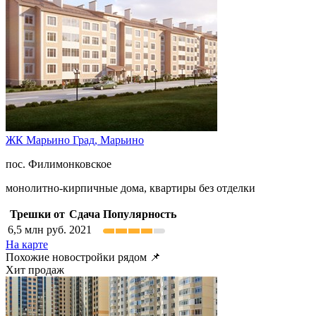
ЖК Марьино Град,
Марьино
пос. Филимонковское
монолитно-кирпичные дома, квартиры без отделки
Трешки от
Сдача
Популярность
6,5
млн руб.
2021
На карте
Похожие новостройки рядом 📌
Хит продаж