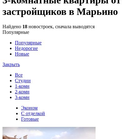
застройщиков в Марьино
Найдено
18
новостроек, сначала выводятся
Популярные
Популярные
Недорогие
Новые
Закрыть
Все
Студии
1-комн
2-комн
3-комн
Эконом
С отделкой
Готовые