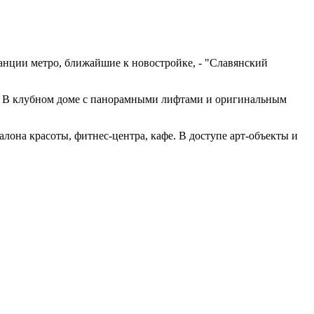
анции метро, ближайшие к новостройке, - "Славянский
. В клубном доме с панорамными лифтами и оригинальным
она красоты, фитнес-центра, кафе. В доступе арт-объекты и