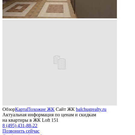
Обзор
Карта
Похожие ЖК
Сайт ЖК
balchugrealty.ru
Актуальная информация по ценам и скидкам
на квартиры в ЖК Loft 151
8 (495) 431-88-22
Позвонить сейчас