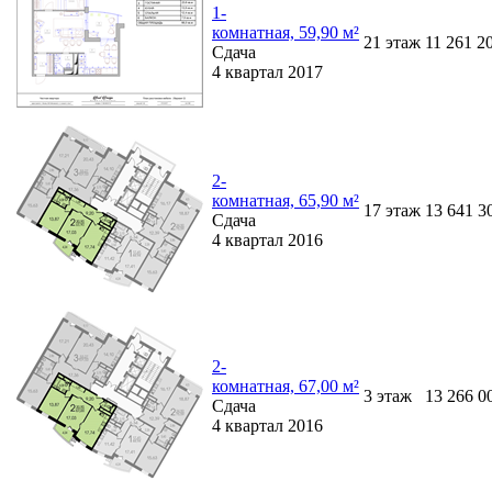
1-
комнатная, 59,90 м²
21
этаж
11 261 2
Сдача
4 квартал 2017
2-
комнатная, 65,90 м²
17
этаж
13 641 3
Сдача
4 квартал 2016
2-
комнатная, 67,00 м²
3
этаж
13 266 0
Сдача
4 квартал 2016