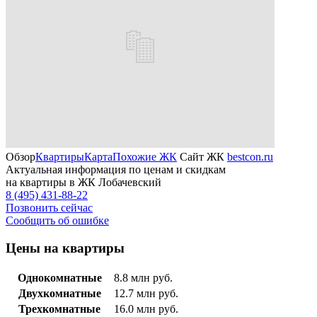
Обзор
Квартиры
Карта
Похожие ЖК
Сайт ЖК
bestcon.ru
Актуальная информация по ценам и скидкам
на квартиры в ЖК Лобачевский
8 (495) 431-88-22
Позвонить сейчас
Сообщить об ошибке
Цены на квартиры
Однокомнатные
8.8
млн руб.
Двухкомнатные
12.7
млн руб.
Трехкомнатные
16.0
млн руб.