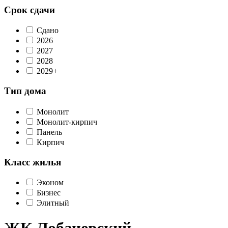
Срок сдачи
Сдано
2026
2027
2028
2029+
Тип дома
Монолит
Монолит-кирпич
Панель
Кирпич
Класс жилья
Эконом
Бизнес
Элитный
ЖК Лобачевский