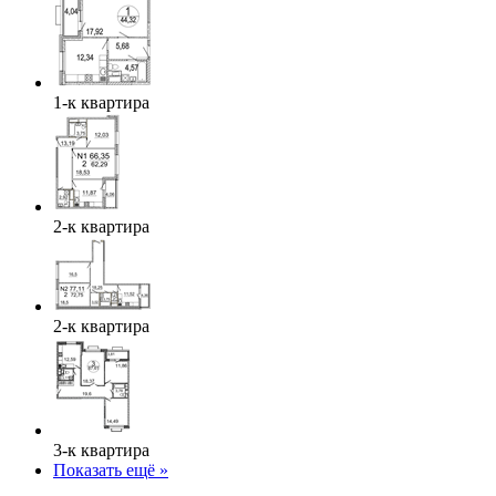
1-к квартира
2-к квартира
2-к квартира
3-к квартира
Показать ещё »