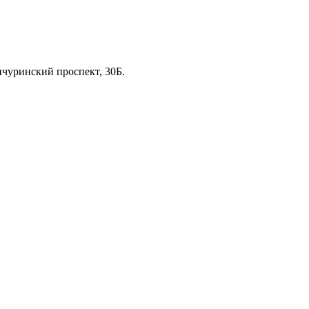
чуринский проспект, 30Б.