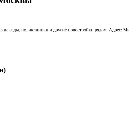
ские сады, поликлиники и другие новостройки рядом. Адрес: Ми
и)