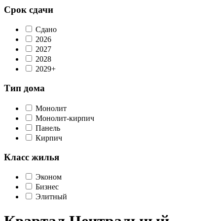
Срок сдачи
Сдано
2026
2027
2028
2029+
Тип дома
Монолит
Монолит-кирпич
Панель
Кирпич
Класс жилья
Эконом
Бизнес
Элитный
Квартал Центральный