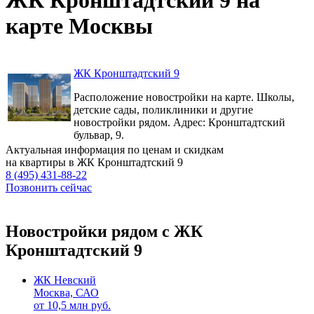
карте Москвы
ЖК Кронштадтский 9
Расположение новостройки на карте. Школы,
детские сады, поликлиники и другие
новостройки рядом. Адрес: Кронштадтский
бульвар, 9.
Актуальная информация по ценам и скидкам
на квартиры в ЖК Кронштадтский 9
8 (495) 431-88-22
Позвонить сейчас
Новостройки рядом с ЖК
Кронштадтский 9
ЖК Невский
Москва, САО
от
10,5
млн руб.