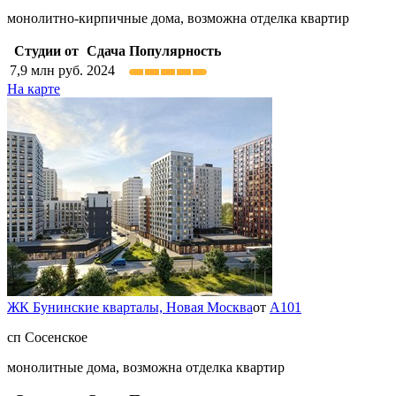
монолитно-кирпичные дома, возможна отделка квартир
Студии от
Сдача
Популярность
7,9
млн руб.
2024
На карте
ЖК Бунинские кварталы,
Новая Москва
от
А101
сп Сосенское
монолитные дома, возможна отделка квартир