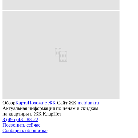
Обзор
Карта
Похожие ЖК
Сайт ЖК
metrium.ru
Актуальная информация по ценам и скидкам
на квартиры в ЖК КларНет
8 (495) 431-88-22
Позвонить сейчас
Сообщить об ошибке