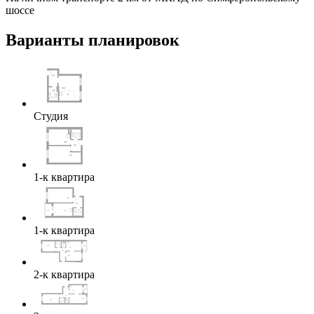
шоссе
Варианты планировок
Студия
1-к квартира
1-к квартира
2-к квартира