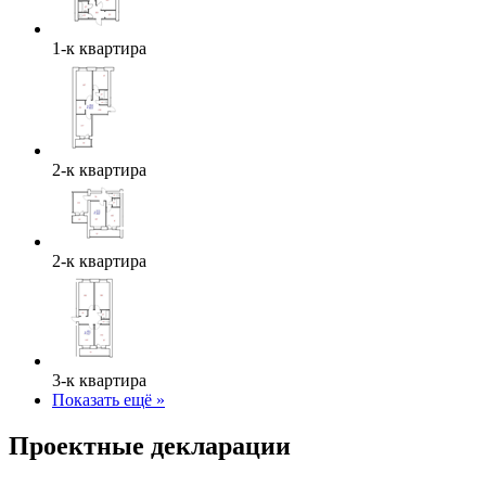
1-к квартира
2-к квартира
2-к квартира
3-к квартира
Показать ещё »
Проектные декларации