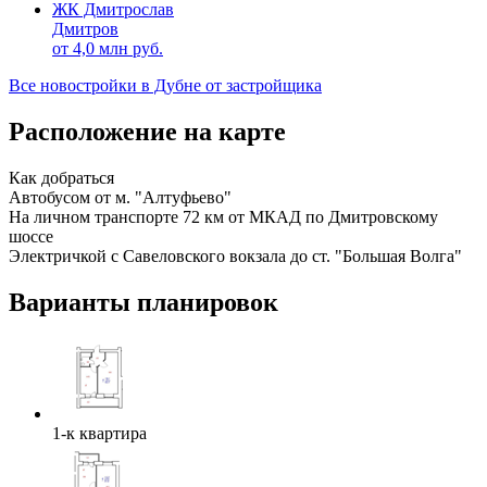
ЖК Дмитрослав
Дмитров
от
4,0
млн руб.
Все новостройки в Дубне от застройщика
Расположение на карте
Как добраться
Автобусом от м. "Алтуфьево"
На личном транспорте 72 км от МКАД по Дмитровскому
шоссе
Электричкой с Савеловского вокзала до ст. "Большая Волга"
Варианты планировок
1-к квартира