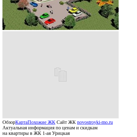
Обзор
Карта
Похожие ЖК
Сайт ЖК
novostroyki-mo.ru
Актуальная информация по ценам и скидкам
на квартиры в ЖК 1-ая Урицкая