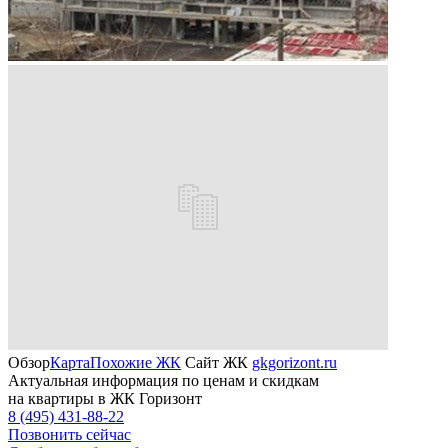
Обзор
Карта
Похожие ЖК
Сайт ЖК
gkgorizont.ru
Актуальная информация по ценам и скидкам
на квартиры в ЖК Горизонт
8 (495) 431-88-22
Позвонить сейчас