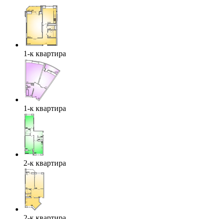
1-к квартира
1-к квартира
2-к квартира
2-к квартира