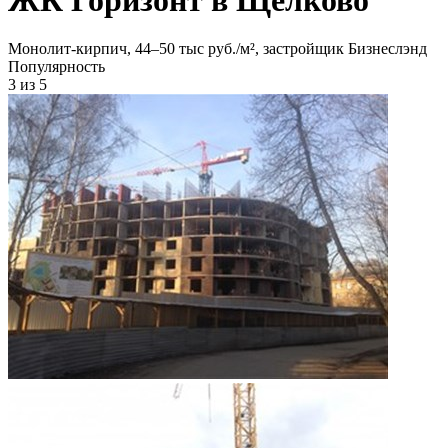
Монолит-кирпич, 44‒50 тыс руб./м², застройщик Бизнеслэнд
Популярность
3
из 5