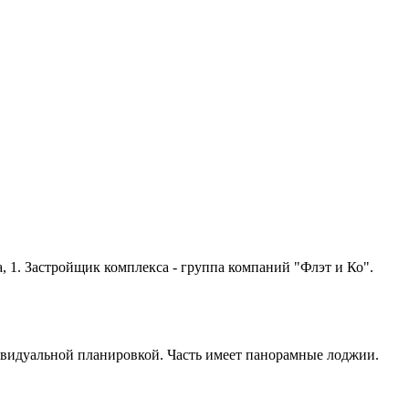
, 1. Застройщик комплекса - группа компаний "Флэт и Ко".
дивидуальной планировкой. Часть имеет панорамные лоджии.