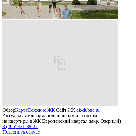
Обзор
Карта
Похожие ЖК
Сайт ЖК
ek-dubna.ru
Актуальная информация по ценам и скидкам
на квартиры в ЖК Европейский квартал (мкр. Озерный)
8 (495) 431-88-22
Позвонить сейчас