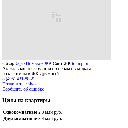
Обзор
Карта
Похожие ЖК
Сайт ЖК
tolimp.ru
Актуальная информация по ценам и скидкам
на квартиры в ЖК Дружный
8 (495) 431-88-22
Позвонить сейчас
Сообщить об ошибке
Цены на квартиры
Однокомнатные
2.3
млн руб.
Двухкомнатные
3.4
млн руб.