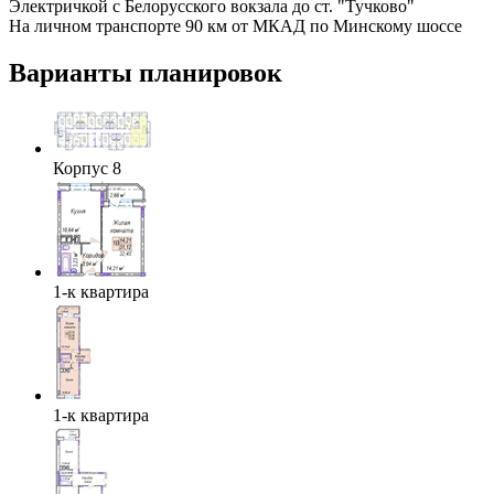
Электричкой с Белорусского вокзала до ст. "Тучково"
На личном транспорте 90 км от МКАД по Минскому шоссе
Варианты планировок
Корпус 8
1-к квартира
1-к квартира