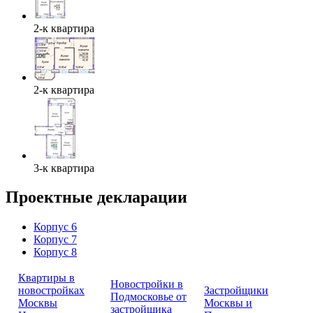
2-к квартира
2-к квартира
3-к квартира
Проектные декларации
Корпус 6
Корпус 7
Корпус 8
Квартиры в
Новостройки в
новостройках
Застройщики
Подмосковье от
Москвы
Москвы и
застройщика