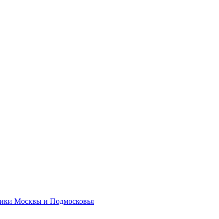
ики Москвы и Подмосковья