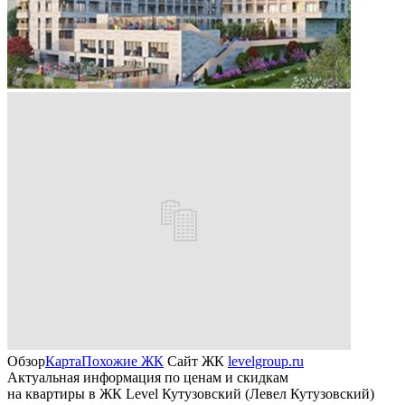
Обзор
Карта
Похожие ЖК
Сайт ЖК
levelgroup.ru
Актуальная информация по ценам и скидкам
на квартиры в ЖК Level Кутузовский (Левел Кутузовский)