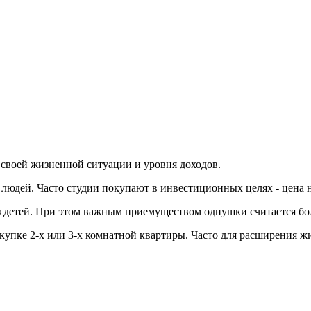
своей жизненной ситуации и уровня доходов.
людей. Часто студии покупают в инвестиционных целях - цена н
 детей. При этом важным приемуществом однушки считается бо
покупке 2-х или 3-х комнатной квартиры. Часто для расширения