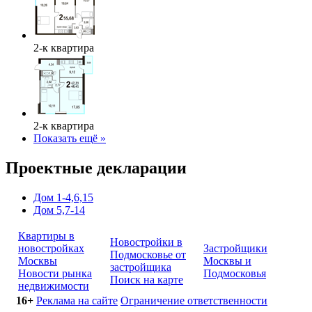
2-к квартира
2-к квартира
Показать ещё »
Проектные декларации
Дом 1-4,6,15
Дом 5,7-14
Квартиры в
Новостройки в
новостройках
Застройщики
Подмосковье от
Москвы
Москвы и
застройщика
Новости рынка
Подмосковья
Поиск на карте
недвижимости
16+
Реклама на сайте
Ограничение ответственности