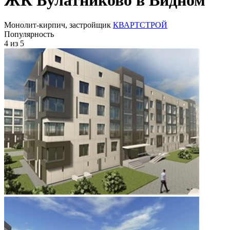
Монолит-кирпич, застройщик
КВАРТСТРОЙ
Популярность
4
из 5