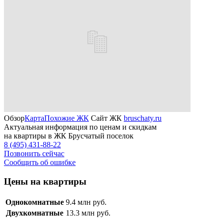
Обзор
Карта
Похожие ЖК
Сайт ЖК
bruschaty.ru
Актуальная информация по ценам и скидкам
на квартиры в ЖК Брусчатый поселок
8 (495) 431-88-22
Позвонить сейчас
Сообщить об ошибке
Цены на квартиры
Однокомнатные
9.4
млн руб.
Двухкомнатные
13.3
млн руб.