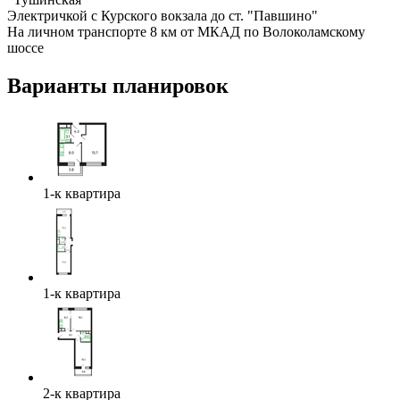
Электричкой с Курского вокзала до ст. "Павшино"
На личном транспорте 8 км от МКАД по Волоколамскому
шоссе
Варианты планировок
1-к квартира
1-к квартира
2-к квартира