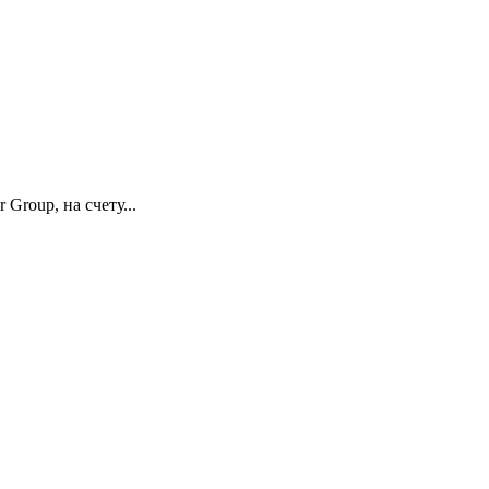
Group, на счету...