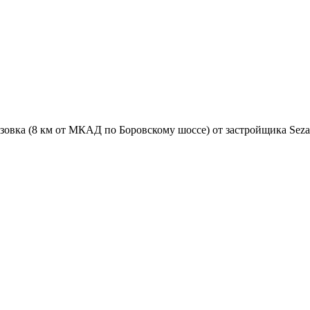
зовка (8 км от МКАД по Боровскому шоссе) от застройщика Sezar 