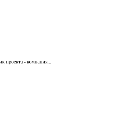
 проекта - компания...