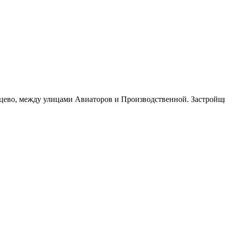
ево, между улицами Авиаторов и Производственной. Застройщик