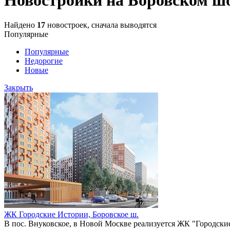
Найдено
17
новостроек, сначала выводятся
Популярные
Популярные
Недорогие
Новые
Закрыть
ЖК Городские Истории,
Боровское ш.
В пос. Внуковское, в Новой Москве реализуется ЖК "Городские 