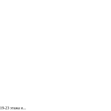
9-23 этажа и...