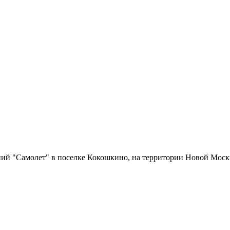
ий "Самолет" в поселке Кокошкино, на территории Новой Моск