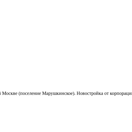
Москве (поселение Марушкинское). Новостройка от корпорации 