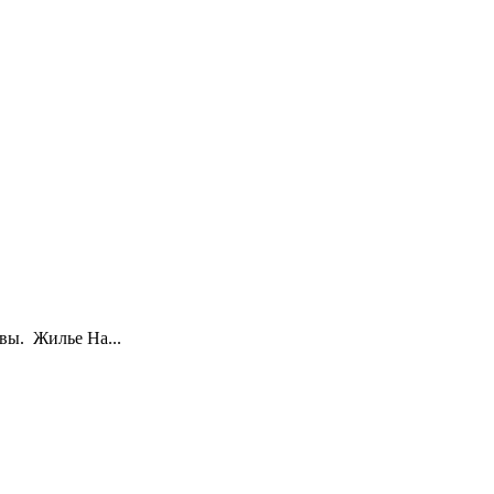
вы. Жилье На...