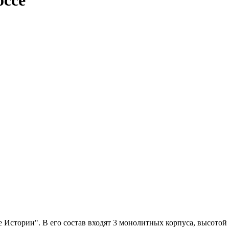
Истории". В его состав входят 3 монолитных корпуса, высотой 1