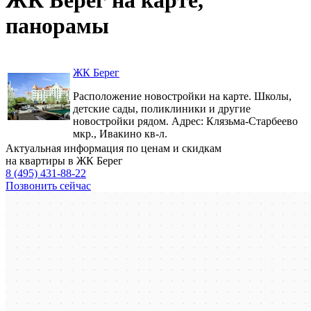
панорамы
ЖК Берег
Расположение новостройки на карте. Школы,
детские сады, поликлиники и другие
новостройки рядом. Адрес: Клязьма-Старбеево
мкр., Ивакино кв-л.
Актуальная информация по ценам и скидкам
на квартиры в ЖК Берег
8 (495) 431-88-22
Позвонить сейчас