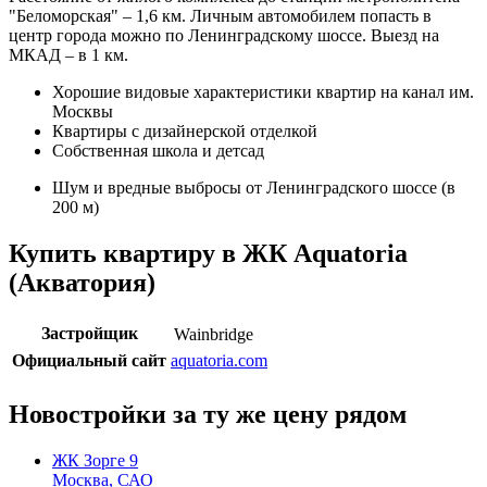
"Беломорская" – 1,6 км. Личным автомобилем попасть в
центр города можно по Ленинградскому шоссе. Выезд на
МКАД – в 1 км.
Хорошие видовые характеристики квартир на канал им.
Москвы
Квартиры с дизайнерской отделкой
Собственная школа и детсад
Шум и вредные выбросы от Ленинградского шоссе (в
200 м)
Купить квартиру в ЖК Aquatoria
(Акватория)
Застройщик
Wainbridge
Официальный сайт
aquatoria.com
Новостройки за ту же цену рядом
ЖК Зорге 9
Москва, САО