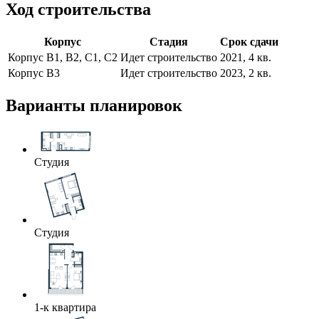
Ход строительства
Корпус
Стадия
Срок сдачи
Корпус B1, В2, C1, C2
Идет строительство
2021, 4 кв.
Корпус B3
Идет строительство
2023, 2 кв.
Варианты планировок
Студия
Студия
1-к квартира