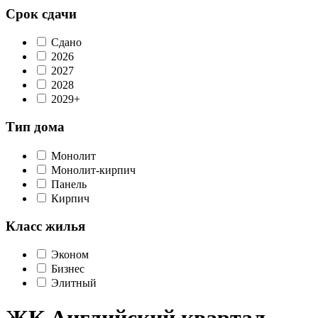
Срок сдачи
Сдано
2026
2027
2028
2029+
Тип дома
Монолит
Монолит-кирпич
Панель
Кирпич
Класс жилья
Эконом
Бизнес
Элитный
ЖК Английский квартал