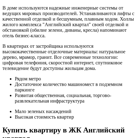
В доме используются надежные инженерные системы от
ведущих мировых производителей. Устанавливаются лифты с
качественной отделкой и бесшумным, плавным ходом. Холлы
жилого комплекса "Английский квартал" своей отделкой и
обстановкой (обилие зелени, диваны, кресла) напоминают
отель бизнес-класса.
В квартирах от застройщика используются
высококачественные отделочные материалы: натуральное
дерево, мрамор, гранит. Все современные технологии:
цифровая телефония, скоростной интернет, спутниковое
телевидение будут доступны жильцам дома.
Рядом метро
Достаточное количество машиномест в подземном
паркинге
Развитая общественная, социальная, торгово-
развлекательная инфраструктура
Мало зеленых насаждений
Высокая стоимость квартир
Купить квартиру в ЖК Английский