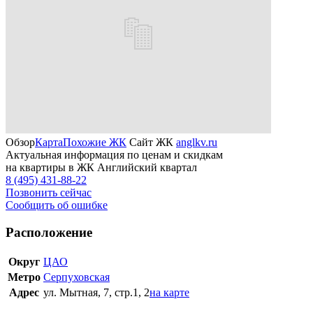
Обзор
Карта
Похожие ЖК
Сайт ЖК
anglkv.ru
Актуальная информация по ценам и скидкам
на квартиры в ЖК Английский квартал
8 (495) 431-88-22
Позвонить сейчас
Сообщить об ошибке
Расположение
Округ
ЦАО
Метро
Серпуховская
Адрес
ул. Мытная, 7, стр.1, 2
на карте