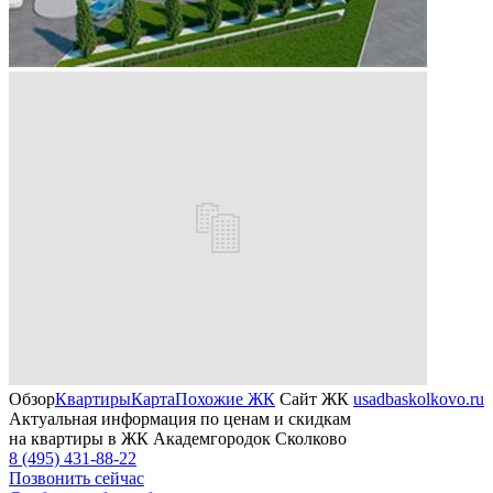
Обзор
Квартиры
Карта
Похожие ЖК
Сайт ЖК
usadbaskolkovo.ru
Актуальная информация по ценам и скидкам
на квартиры в ЖК Академгородок Сколково
8 (495) 431-88-22
Позвонить сейчас