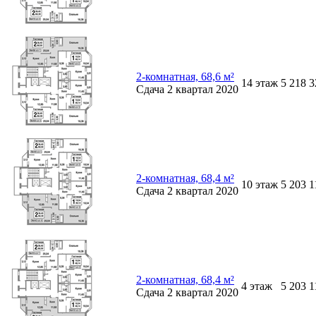
2-комнатная, 68,6 м²
14
этаж
5 218 
Сдача
2 квартал 2020
2-комнатная, 68,4 м²
10
этаж
5 203 
Сдача
2 квартал 2020
2-комнатная, 68,4 м²
4
этаж
5 203 
Сдача
2 квартал 2020