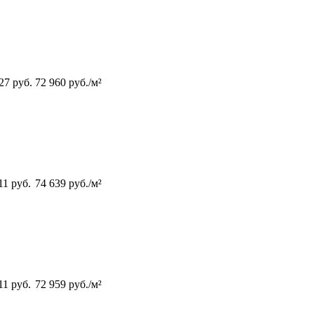
327
руб.
72 960
руб./м²
111
руб.
74 639
руб./м²
111
руб.
72 959
руб./м²