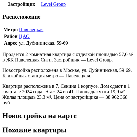
Застройщик
Level Group
Расположение
Метро
Павелецкая
Район
ЦАО
Адрес
ул. Дубининская, 59-69
Продается 2-комнатная квартира с отделкой площадью 57,6 м²
в ЖК Павелецкая Сити. Застройщик — Level Group.
Новостройка расположена в Москве, ул. Дубининская, 59-69.
Ближайшая станция метро — Павелецкая.
Квартира расположена в 7, Секция 1 корпусе. Дом сдают в 1
квартале 2024 года. Этаж 24 из 41. Площадь кухни 19,9 м².
Жилая площадь 23,3 м². Цена от застройщика — 38 962 368
руб.
Новостройка на карте
Похожие квартиры