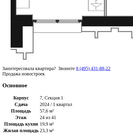
Заинтересовала квартира?
Звоните
8 (495) 431-88-22
Продажа новостроек
Основное
Корпус
7, Секция 1
Сдача
2024 / 1 квартал
Площадь
57,6 м²
Этаж
24 из 41
Площадь кухни
19,9 м²
Жилая площадь
23,3 м²