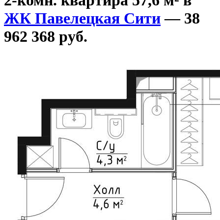
ЖК Павелецкая Сити
— 38
962 368 руб.