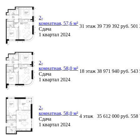
2-
комнатная, 57,6 м²
31
этаж
39 739 392
руб.
501
Сдача
1 квартал 2024
2-
комнатная, 58,0 м²
18
этаж
38 971 940
руб.
543
Сдача
1 квартал 2024
2-
комнатная, 58,0 м²
4
этаж
35 612 000
руб.
558
Сдача
1 квартал 2024