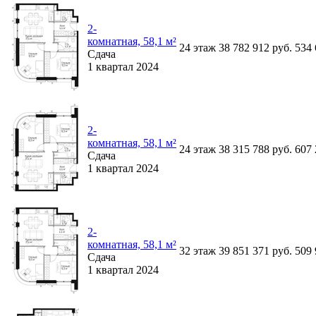
2-
комнатная, 58,1 м²
24
этаж
38 782 912
руб.
534
Сдача
1 квартал 2024
2-
комнатная, 58,1 м²
24
этаж
38 315 788
руб.
607
Сдача
1 квартал 2024
2-
комнатная, 58,1 м²
32
этаж
39 851 371
руб.
509
Сдача
1 квартал 2024