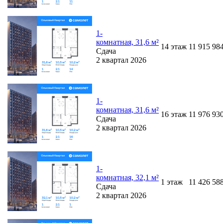
1-
комнатная, 31,6 м²
14
этаж
11 915 98
Сдача
2 квартал 2026
1-
комнатная, 31,6 м²
16
этаж
11 976 93
Сдача
2 квартал 2026
1-
комнатная, 32,1 м²
1
этаж
11 426 58
Сдача
2 квартал 2026