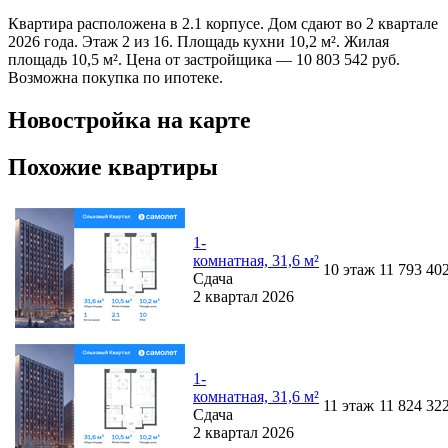
Квартира расположена в 2.1 корпусе. Дом сдают во 2 квартале
2026 года. Этаж 2 из 16. Площадь кухни 10,2 м². Жилая
площадь 10,5 м². Цена от застройщика — 10 803 542 руб.
Возможна покупка по ипотеке.
Новостройка на карте
Похожие квартиры
1-
комнатная, 31,6 м²
10
этаж
11 793 40
Сдача
2 квартал 2026
1-
комнатная, 31,6 м²
11
этаж
11 824 32
Сдача
2 квартал 2026