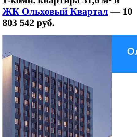
ЖК Ольховый Квартал
— 10
803 542 руб.