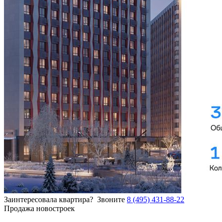
Заинтересовала квартира?
Звоните
8 (495) 431-88-22
Продажа новостроек