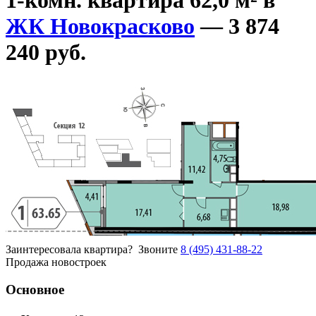
ЖК Новокрасково
— 3 874
240 руб.
Заинтересовала квартира?
Звоните
8 (495) 431-88-22
Продажа новостроек
Основное