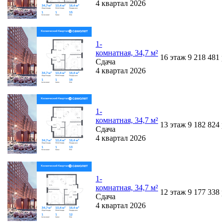
4 квартал 2026
1-
комнатная, 34,7 м²
16
этаж
9 218 481
Сдача
4 квартал 2026
1-
комнатная, 34,7 м²
13
этаж
9 182 824
Сдача
4 квартал 2026
1-
комнатная, 34,7 м²
12
этаж
9 177 338
Сдача
4 квартал 2026