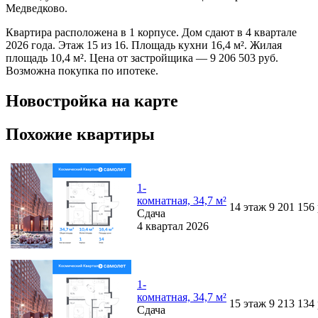
Медведково.
Квартира расположена в 1 корпусе. Дом сдают в 4 квартале
2026 года. Этаж 15 из 16. Площадь кухни 16,4 м². Жилая
площадь 10,4 м². Цена от застройщика — 9 206 503 руб.
Возможна покупка по ипотеке.
Новостройка на карте
Похожие квартиры
1-
комнатная, 34,7 м²
14
этаж
9 201 156
Сдача
4 квартал 2026
1-
комнатная, 34,7 м²
15
этаж
9 213 134
Сдача