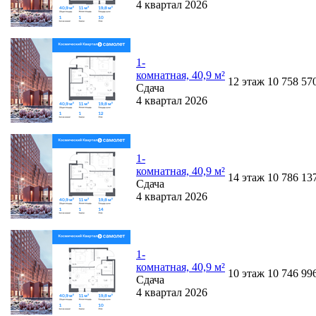
4 квартал 2026
1-
комнатная, 40,9 м²
12
этаж
10 758 57
Сдача
4 квартал 2026
1-
комнатная, 40,9 м²
14
этаж
10 786 13
Сдача
4 квартал 2026
1-
комнатная, 40,9 м²
10
этаж
10 746 99
Сдача
4 квартал 2026