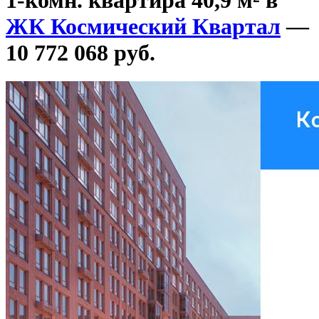
ЖК Космический Квартал
—
10 772 068 руб.