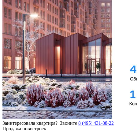
Заинтересовала квартира?
Звоните
8 (495) 431-88-22
Продажа новостроек