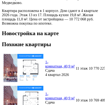
Медведково.
Квартира расположена в 1 корпусе. Дом сдают в 4 квартале
2026 года. Этаж 13 из 17. Площадь кухни 19,8 м². Жилая
площадь 11,0 м². Цена от застройщика — 10 772 068 руб.
Возможна покупка по ипотеке.
Новостройка на карте
Похожие квартиры
1-
комнатная, 40,9 м²
11
этаж
10 770 22
Сдача
4 квартал 2026
1-
комнатная, 40,9 м²
10
этаж
10 769 40
Сдача